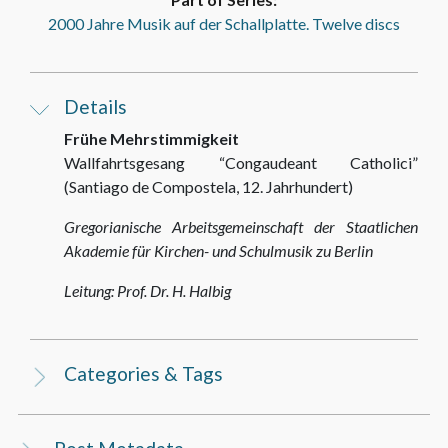
2000 Jahre Musik auf der Schallplatte. Twelve discs
Details
Frühe Mehrstimmigkeit
Wallfahrtsgesang “Congaudeant Catholici”
(Santiago de Compostela, 12. Jahrhundert)
Gregorianische Arbeitsgemeinschaft der Staatlichen
Akademie für Kirchen- und Schulmusik zu Berlin
Leitung: Prof. Dr. H. Halbig
Categories & Tags