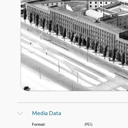
Media Data
Format:
JPEG