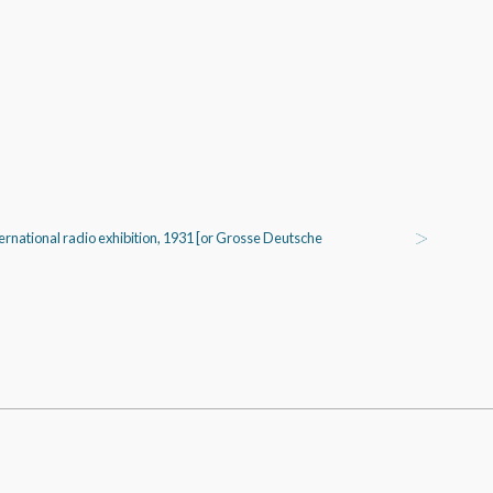
ternational radio exhibition, 1931 [or Grosse Deutsche