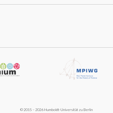
© 2015 – 2026 Humboldt-Universität zu Berlin