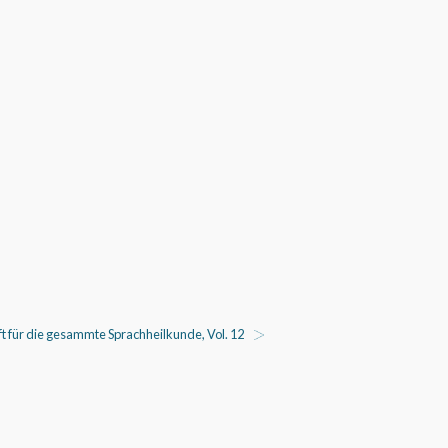
 für die gesammte Sprachheilkunde, Vol. 12