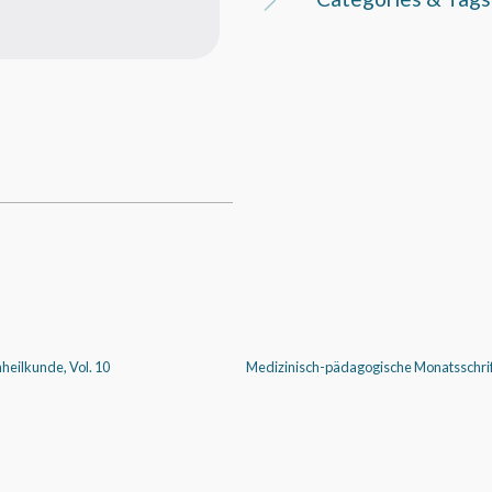
heilkunde, Vol. 10
Medizinisch-pädagogische Monatsschrift