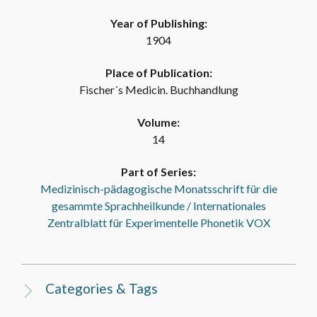
Year of Publishing:
1904
Place of Publication:
Fischer´s Medicin. Buchhandlung
Volume:
14
Part of Series:
Medizinisch-pädagogische Monatsschrift für die
gesammte Sprachheilkunde / Internationales
Zentralblatt für Experimentelle Phonetik VOX
Categories & Tags