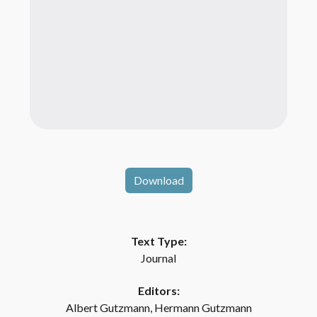
Download
Text Type:
Journal
Editors:
Albert Gutzmann, Hermann Gutzmann