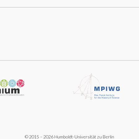
© 2015 – 2026 Humboldt-Universität zu Berlin