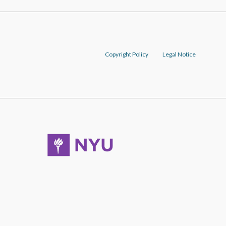
Copyright Policy
Legal Notice